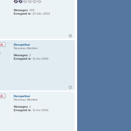
Messages:
204
Enregistré le:
25 Déc 2003
Decapefour
Nouveau Membre
t
Messages:
2
Enregistré le:
11 Avr 2004
Decapefour
Nouveau Membre
Messages:
2
Enregistré le:
11 Avr 2004