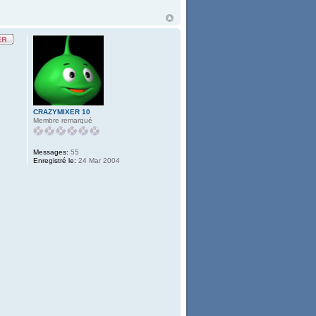
CRAZYMIXER 10
Membre remarqué
Messages:
55
Enregistré le:
24 Mar 2004