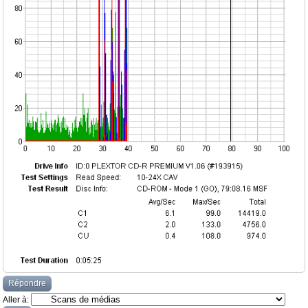
Répondre
Aller à: