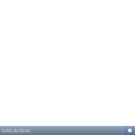
Index du forum