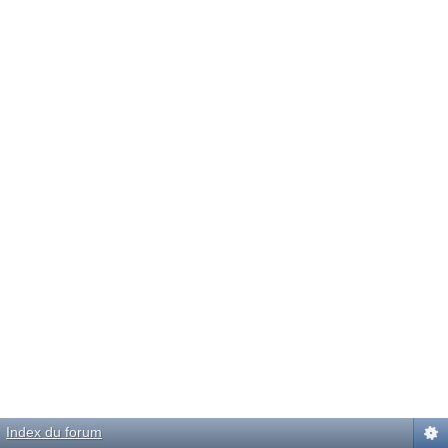
Index du forum