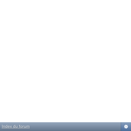
Index du forum