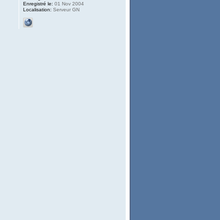
Enregistré le:
01 Nov 2004
Localisation:
Serveur GN