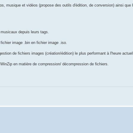
os, musique et vidéos (propose des outils d'édition, de conversion) ainsi que 
musicaux depuis leurs tags.
ichier image .bin en fichier image .iso.
estion de fichiers images (création/édition) le plus performant à l'heure actuel
 WinZip en matière de compression/ décompression de fichiers.