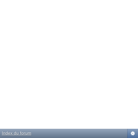
Index du forum