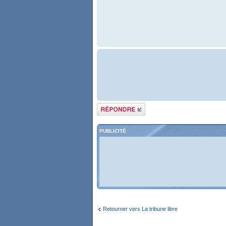
Répondre
PUBLICITÉ
Retourner vers La tribune libre