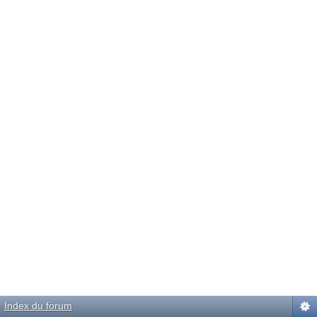
Index du forum