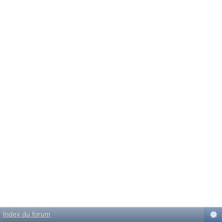
Index du forum