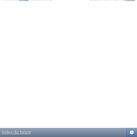
Index du forum