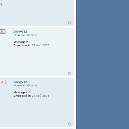
in
Darky712
Nouveau Membre
Messages:
8
Enregistré le:
23 Aoû 2006
Darky712
Nouveau Membre
Messages:
8
Enregistré le:
23 Aoû 2006