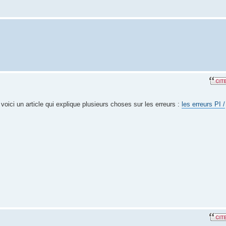
voici un article qui explique plusieurs choses sur les erreurs :
les erreurs PI /