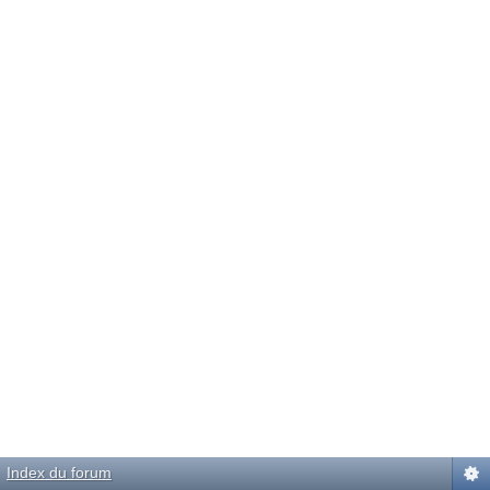
Index du forum