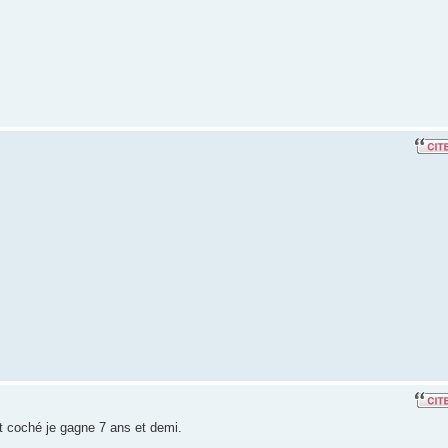
t coché je gagne 7 ans et demi.