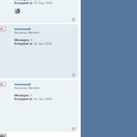
Enregistré le:
05 Sep 2002
manuouaib
Nouveau Membre
Messages:
4
Enregistré le:
31 Jan 2005
manuouaib
Nouveau Membre
Messages:
4
Enregistré le:
31 Jan 2005