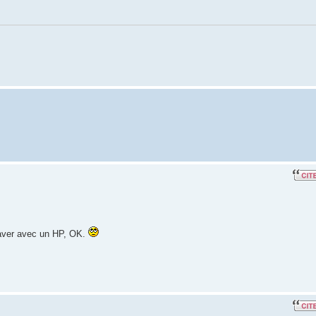
raver avec un HP, OK.