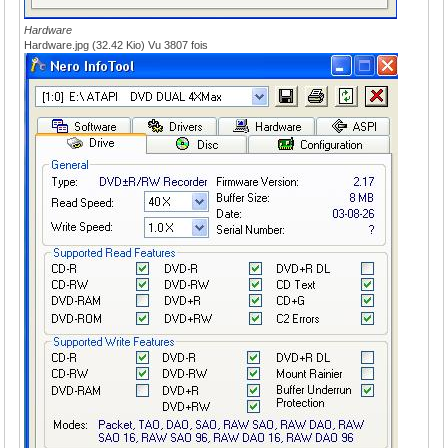
Hardware
Hardware.jpg (32.42 Kio) Vu 3807 fois